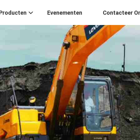
Producten
Evenementen
Contacteer O