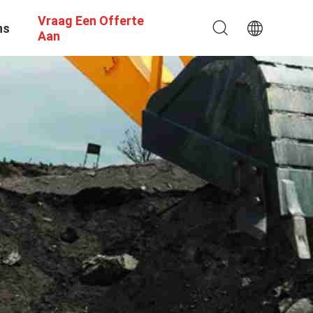
Vraag Een Offerte
ns
Aan