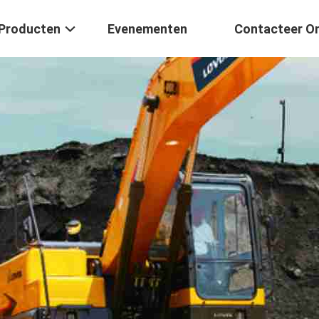
Producten
Evenementen
Contacteer O