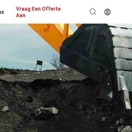
Vraag Een Offerte
ns
Aan