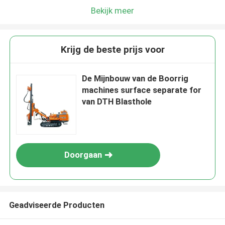
Bekijk meer
Krijg de beste prijs voor
De Mijnbouw van de Boorrig
machines surface separate for
van DTH Blasthole
Doorgaan
Geadviseerde Producten