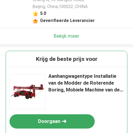
Beijing, China,100022 ,CHINA
5.0
Geverifieerde Leverancier
Bekijk meer
Krijg de beste prijs voor
Aanhangwagentype Installatie
van de Modder de Roterende
Boring, Mobiele Machine van de
Boorgatboring 400m Diepte
Doorgaan