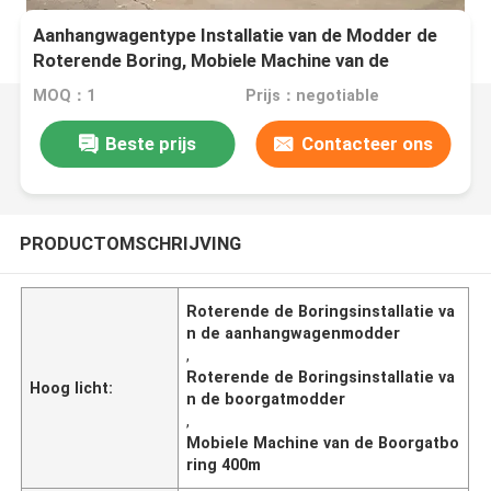
Aanhangwagentype Installatie van de Modder de
Roterende Boring, Mobiele Machine van de
Boorgatboring 400m Diepte
MOQ：1
Prijs：negotiable
Beste prijs
Contacteer ons
PRODUCTOMSCHRIJVING
Roterende de Boringsinstallatie va
n de aanhangwagenmodder
,
Roterende de Boringsinstallatie va
Hoog licht:
n de boorgatmodder
,
Mobiele Machine van de Boorgatbo
ring 400m