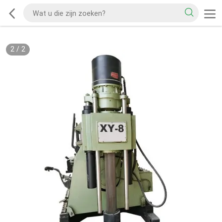
2
/
2