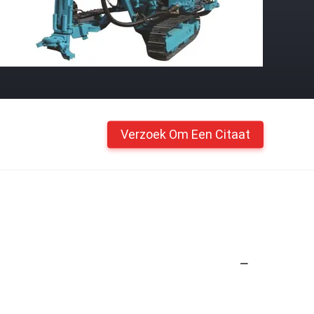
Verzoek Om Een Citaat