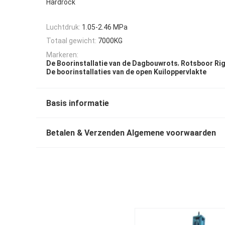
Hardrock
Luchtdruk:
1.05-2.46 MPa
Totaal gewicht:
7000KG
Markeren:
,
De Boorinstallatie van de Dagbouwrots
Rotsboor Rig
De boorinstallaties van de open Kuiloppervlakte
Basis informatie
Betalen & Verzenden Algemene voorwaarden