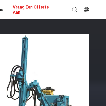
Vraag Een Offerte
ns
Aan