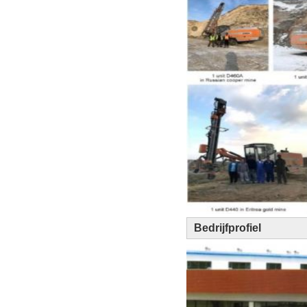
Bedrijfprofiel