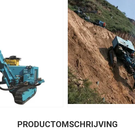
PRODUCTOMSCHRIJVING