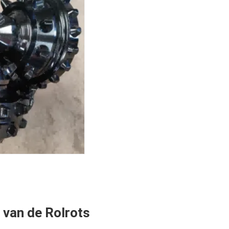
 van de Rolrots