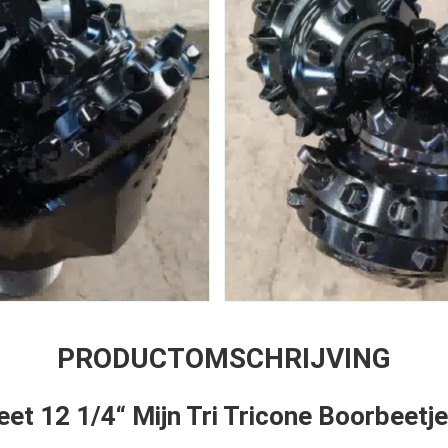
PRODUCTOMSCHRIJVING
eet 12 1/4“ Mijn Tri Tricone Boorbeetje