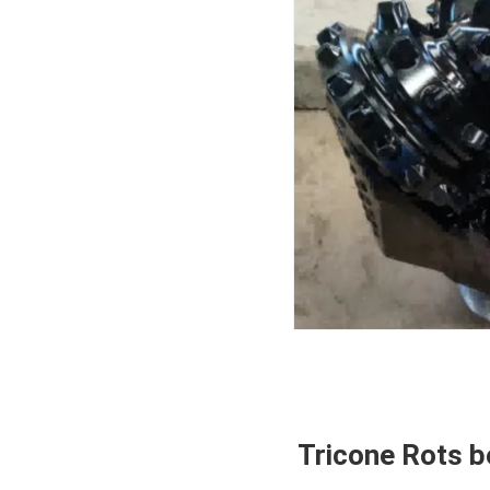
Tricone Rots b