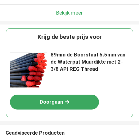
Bekijk meer
Krijg de beste prijs voor
89mm de Boorstaaf 5.5mm van
de Waterput Muurdikte met 2-
3/8 API REG Thread
Doorgaan
Geadviseerde Producten