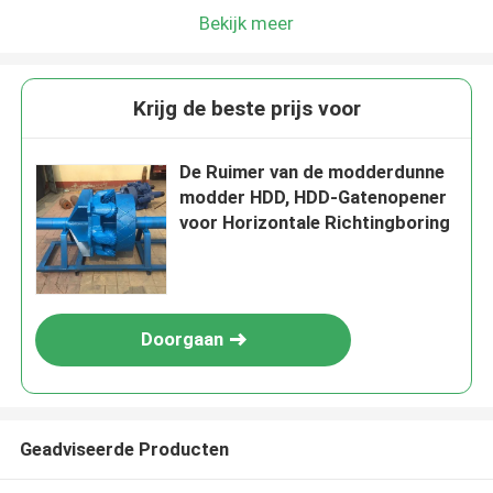
Bekijk meer
Krijg de beste prijs voor
De Ruimer van de modderdunne
modder HDD, HDD-Gatenopener
voor Horizontale Richtingboring
Doorgaan
Geadviseerde Producten