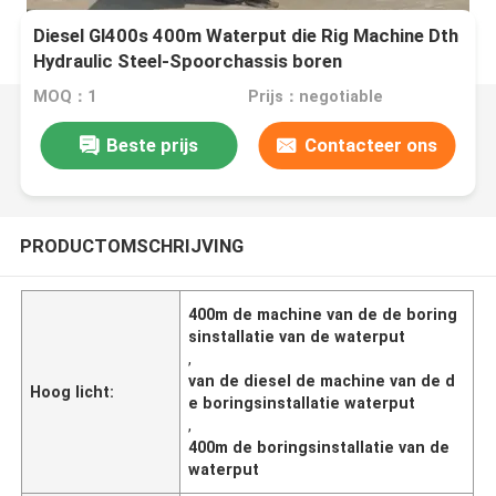
Diesel Gl400s 400m Waterput die Rig Machine Dth
Hydraulic Steel-Spoorchassis boren
MOQ：1
Prijs：negotiable
Beste prijs
Contacteer ons
PRODUCTOMSCHRIJVING
400m de machine van de de boring
sinstallatie van de waterput
,
van de diesel de machine van de d
Hoog licht:
e boringsinstallatie waterput
,
400m de boringsinstallatie van de
waterput