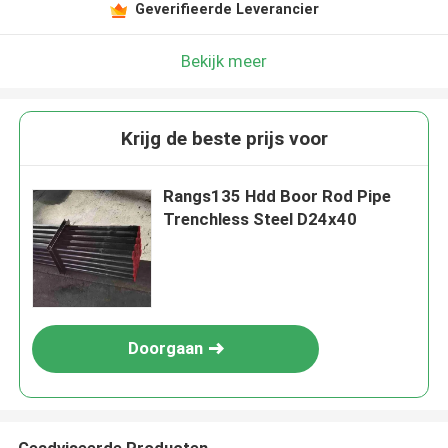
Geverifieerde Leverancier
Bekijk meer
Krijg de beste prijs voor
Rangs135 Hdd Boor Rod Pipe
Trenchless Steel D24x40
Doorgaan
Geadviseerde Producten