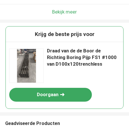
Bekijk meer
Krijg de beste prijs voor
Draad van de de Boor de
Richting Boring Pijp FS1 #1000
van D100x120trenchless
Doorgaan
Geadviseerde Producten