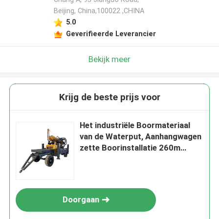
Beijing, China,100022 ,CHINA
5.0
Geverifieerde Leverancier
Bekijk meer
Krijg de beste prijs voor
Het industriële Boormateriaal
van de Waterput, Aanhangwagen
zette Boorinstallatie 260m
Diepte op
Doorgaan