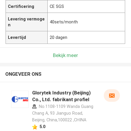
Certificering
CE SGS
Levering vermoge
40sets/month
n
Levertijd
20 dagen
Bekijk meer
ONGEVEER ONS
Glorytek Industry (Beijing)
Co., Ltd. fabrikant profiel
No.1108-1109 Wanda Guang
Chang A, 93 Jianguo Road,
Beijing, China,100022 ,CHINA
5.0