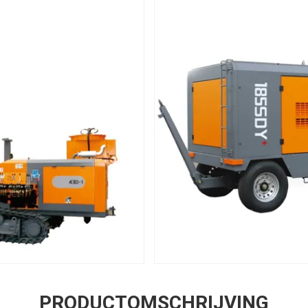
PRODUCTOMSCHRIJVING