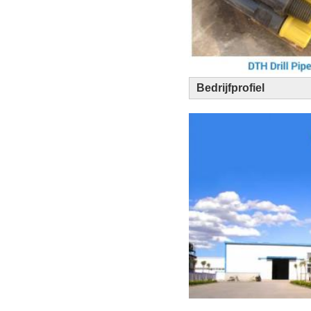
Bedrijfprofiel