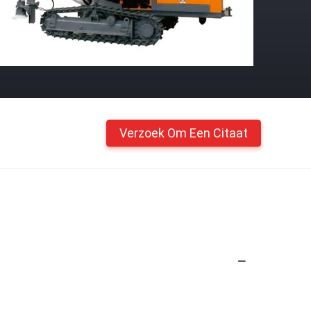
Verzoek Om Een Citaat