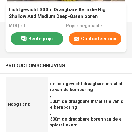
Lichtgewicht 300m Draagbare Kern die Rig
Shallow And Medium Deep-Gaten boren
MOQ：1
Prijs：negotiable
Beste prijs
Contacteer ons
PRODUCTOMSCHRIJVING
de lichtgewicht draagbare installat
ie van de kernboring
,
300m de draagbare installatie van d
Hoog licht:
e kernboring
,
300m de draagbare boren van de e
xploratiekern