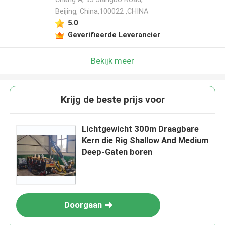
Beijing, China,100022 ,CHINA
5.0
Geverifieerde Leverancier
Bekijk meer
Krijg de beste prijs voor
Lichtgewicht 300m Draagbare
Kern die Rig Shallow And Medium
Deep-Gaten boren
Doorgaan