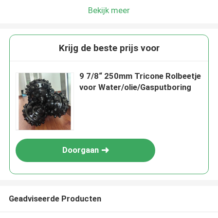
Bekijk meer
Krijg de beste prijs voor
9 7/8“ 250mm Tricone Rolbeetje
voor Water/olie/Gasputboring
Doorgaan
Geadviseerde Producten